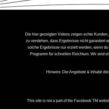
Die hier gezeigten Videos zeigen echte Kunden, 
zu verstehen, dass Ergebnisse nicht garantiert
solche Ergebnisse nur erzielt werden, wenn du 
Programm für schnellen Reichtum. Wir sind e
Hinweis: Die Angebote & Inhalte di
This site is not a part of the Facebook TM we