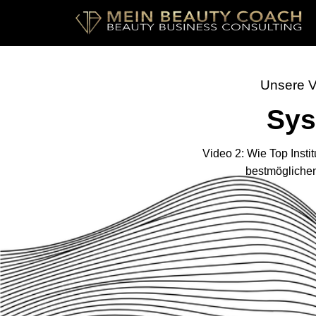
Unsere Vi
Sys
Video 2: Wie Top Insti
bestmöglichen