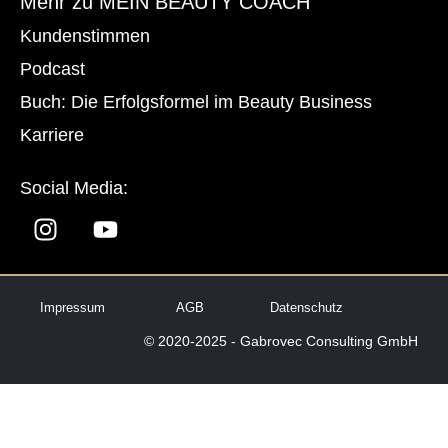
Mehr zu MEIN BEAUTY COACH
Kundenstimmen
Podcast
Buch: Die Erfolgsformel im Beauty Business
Karriere
Social Media:
Impressum
AGB
Datenschutz
© 2020-2025 - Gabrovec Consulting GmbH