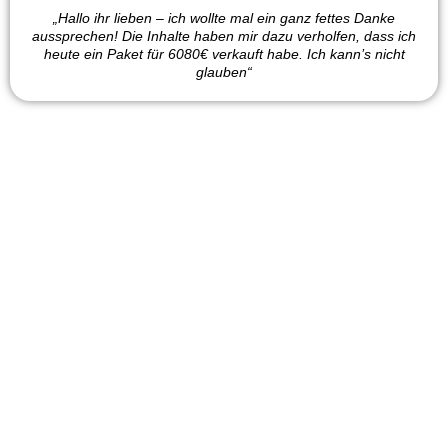
„Hallo ihr lieben – ich wollte mal ein ganz fettes Danke
aussprechen! Die Inhalte haben mir dazu verholfen, dass ich
heute ein Paket für 6080€ verkauft habe. Ich kann’s nicht
glauben“