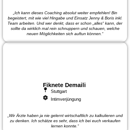
„Ich kann dieses Coaching absolut weiter empfehlen! Bin
begeistert, mit wie viel Hingabe und Einsatz Jenny & Boris inkl.
Team arbeiten. Und wer denkt, dass er schon „alles“ kann, der
sollte da wirklich mal rein schnuppern und schauen, welche
neuen Möglichkeiten sich auftun können.“
Fiknete Demaili
Stuttgart
Intimverjüngung
„Wir Ärzte haben ja nie gelernt wirtschaftlich zu kalkulieren und
zu denken. Ich schätze es sehr, dass ich bei euch verkaufen
lernen konnte.“