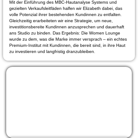
Mit der Einführung des MBC-Hautanalyse Systems und
gezielten Verkaufsleitfäden halfen wir Elizabeth dabei, das
volle Potenzial ihrer bestehenden Kundinnen zu entfalten.
Gleichzeitig erarbeiteten wir eine Strategie, um neue,
investitionsbereite Kundinnen anzusprechen und dauerhaft
ans Studio zu binden. Das Ergebnis: Die Women Lounge
wurde zu dem, was die Marke immer versprach – ein echtes
Premium-Institut mit Kundinnen, die bereit sind, in ihre Haut
zu investieren und langfristig dranzubleiben.