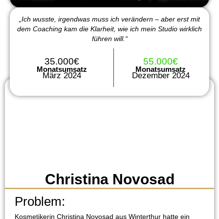
„Ich wusste, irgendwas muss ich verändern – aber erst mit
dem Coaching kam die Klarheit, wie ich mein Studio wirklich
führen will.“
35.000€
55.000€
Monatsumsatz
Monatsumsatz
März 2024
Dezember 2024
Christina Novosad
Problem:
Kosmetikerin Christina Novosad aus Winterthur hatte ein