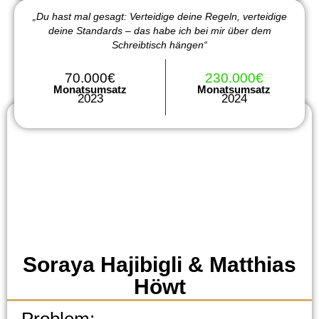
„Du hast mal gesagt: Verteidige deine Regeln, verteidige
deine Standards – das habe ich bei mir über dem
Schreibtisch hängen“
70.000€
230.000€
Monatsumsatz
Monatsumsatz
2023
2024
Soraya Hajibigli & Matthias
Höwt