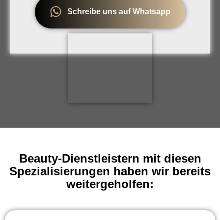
Schreibe uns auf Whatsapp
Beauty-Dienstleistern mit diesen
Spezialisierungen haben wir bereits
weitergeholfen: