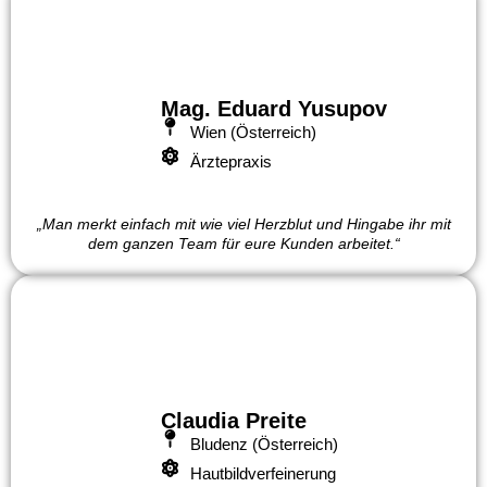
Mag. Eduard Yusupov
Wien (Österreich)
Ärztepraxis
„Man merkt einfach mit wie viel Herzblut und Hingabe ihr mit
dem ganzen Team für eure Kunden arbeitet.“
Claudia Preite
Bludenz (Österreich)
Hautbildverfeinerung