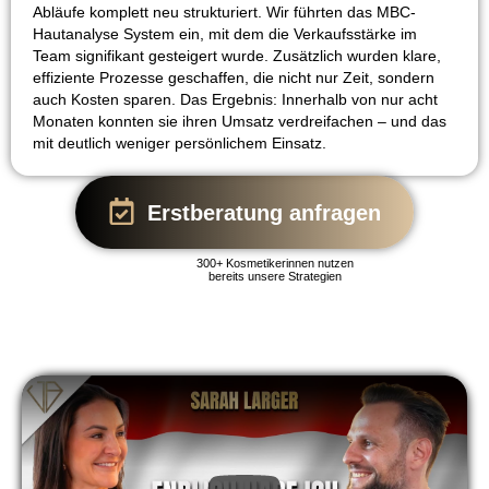
Abläufe komplett neu strukturiert. Wir führten das MBC-
Hautanalyse System ein, mit dem die Verkaufsstärke im
Team signifikant gesteigert wurde. Zusätzlich wurden klare,
effiziente Prozesse geschaffen, die nicht nur Zeit, sondern
auch Kosten sparen. Das Ergebnis: Innerhalb von nur acht
Monaten konnten sie ihren Umsatz verdreifachen – und das
mit deutlich weniger persönlichem Einsatz.
Erstberatung anfragen
300+ Kosmetikerinnen nutzen
bereits unsere Strategien