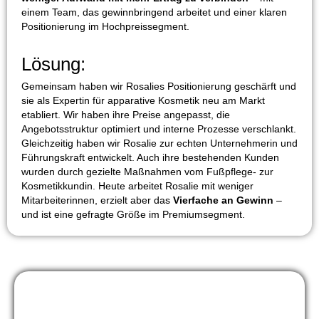
einem Team, das gewinnbringend arbeitet und einer klaren
Positionierung im Hochpreissegment.
Lösung:
Gemeinsam haben wir Rosalies Positionierung geschärft und
sie als Expertin für apparative Kosmetik neu am Markt
etabliert. Wir haben ihre Preise angepasst, die
Angebotsstruktur optimiert und interne Prozesse verschlankt.
Gleichzeitig haben wir Rosalie zur echten Unternehmerin und
Führungskraft entwickelt. Auch ihre bestehenden Kunden
wurden durch gezielte Maßnahmen vom Fußpflege- zur
Kosmetikkundin. Heute arbeitet Rosalie mit weniger
Mitarbeiterinnen, erzielt aber das
Vierfache an Gewinn
–
und ist eine gefragte Größe im Premiumsegment.