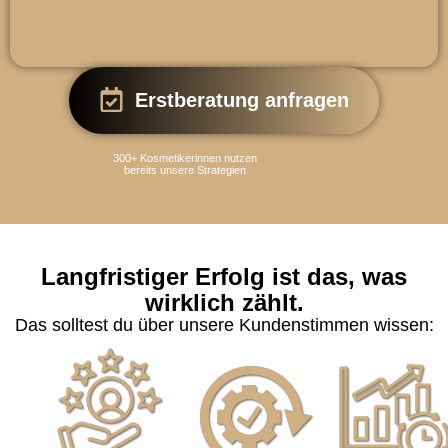
Erstberatung anfragen
300+ Kosmetikerinnen nutzen
bereits unsere Strategien
Langfristiger Erfolg ist das, was
wirklich zählt.
Das solltest du über unsere Kundenstimmen wissen: