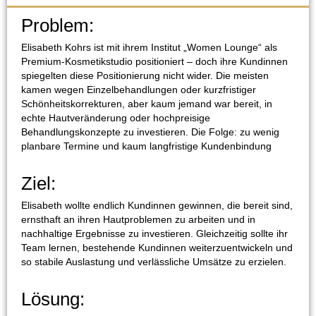
Problem:
Elisabeth Kohrs ist mit ihrem Institut „Women Lounge“ als
Premium-Kosmetikstudio positioniert – doch ihre Kundinnen
spiegelten diese Positionierung nicht wider. Die meisten
kamen wegen Einzelbehandlungen oder kurzfristiger
Schönheitskorrekturen, aber kaum jemand war bereit, in
echte Hautveränderung oder hochpreisige
Behandlungskonzepte zu investieren. Die Folge: zu wenig
planbare Termine und kaum langfristige Kundenbindung
Ziel:
Elisabeth wollte endlich Kundinnen gewinnen, die bereit sind,
ernsthaft an ihren Hautproblemen zu arbeiten und in
nachhaltige Ergebnisse zu investieren. Gleichzeitig sollte ihr
Team lernen, bestehende Kundinnen weiterzuentwickeln und
so stabile Auslastung und verlässliche Umsätze zu erzielen.
Lösung: