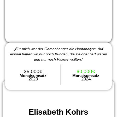
„Für mich war der Gamechanger die Hautanalyse. Auf
einmal hatten wir nur noch Kunden, die zielorientiert waren
und nur noch Pakete wollten.“
35.000€
60.000€
Monatsumsatz
Monatsumsatz
2023
2024
Elisabeth Kohrs