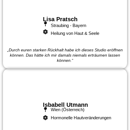
Lisa Pratsch
Straubing - Bayern
Heilung von Haut & Seele
„Durch euren starken Rückhalt habe ich dieses Studio eröffnen
können. Das hätte ich mir damals niemals erträumen lassen
können.“
Isbabell Utmann
Wien (Österreich)
Hormonelle Hautveränderungen