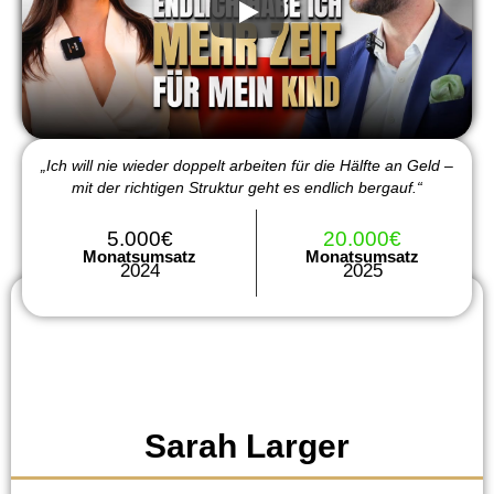
„Ich will nie wieder doppelt arbeiten für die Hälfte an Geld –
mit der richtigen Struktur geht es endlich bergauf.“
5.000€
20.000€
Monatsumsatz
Monatsumsatz
2024
2025
Sarah Larger