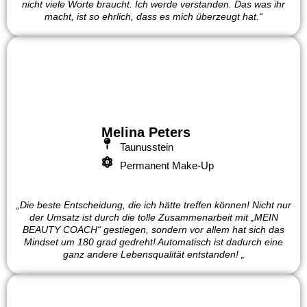
nicht viele Worte braucht. Ich werde verstanden. Das was ihr
macht, ist so ehrlich, dass es mich überzeugt hat.“
Melina Peters
Taunusstein
Permanent Make-Up
„Die beste Entscheidung, die ich hätte treffen können! Nicht nur
der Umsatz ist durch die tolle Zusammenarbeit mit „MEIN
BEAUTY COACH“ gestiegen, sondern vor allem hat sich das
Mindset um 180 grad gedreht! Automatisch ist dadurch eine
ganz andere Lebensqualität entstanden! „