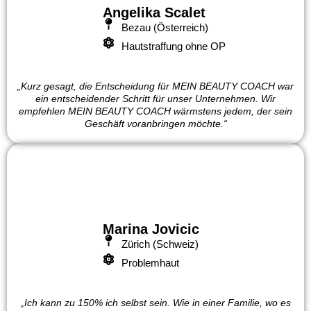
Angelika Scalet
Bezau (Österreich)
Hautstraffung ohne OP
„Kurz gesagt, die Entscheidung für MEIN BEAUTY COACH war
ein entscheidender Schritt für unser Unternehmen. Wir
empfehlen MEIN BEAUTY COACH wärmstens jedem, der sein
Geschäft voranbringen möchte.“
Marina Jovicic
Zürich (Schweiz)
Problemhaut
„Ich kann zu 150% ich selbst sein. Wie in einer Familie, wo es