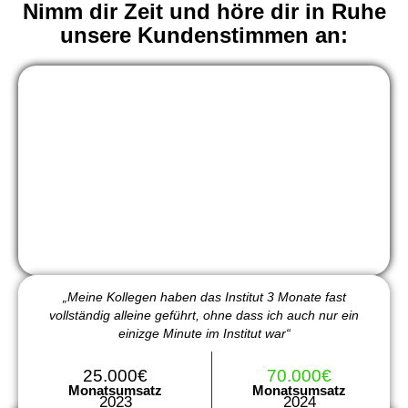
Nimm dir Zeit und höre dir in Ruhe
unsere Kundenstimmen an:
„Meine Kollegen haben das Institut 3 Monate fast
vollständig alleine geführt, ohne dass ich auch nur ein
einizge Minute im Institut war“
25.000€
70.000€
Monatsumsatz
Monatsumsatz
2023
2024