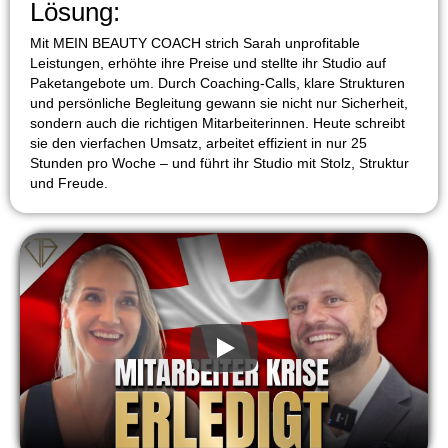
Lösung:
Mit MEIN BEAUTY COACH strich Sarah unprofitable
Leistungen, erhöhte ihre Preise und stellte ihr Studio auf
Paketangebote um. Durch Coaching-Calls, klare Strukturen
und persönliche Begleitung gewann sie nicht nur Sicherheit,
sondern auch die richtigen Mitarbeiterinnen. Heute schreibt
sie den vierfachen Umsatz, arbeitet effizient in nur 25
Stunden pro Woche – und führt ihr Studio mit Stolz, Struktur
und Freude.