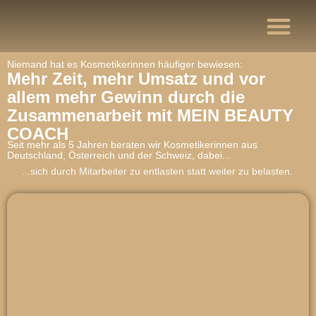
Video-Trainings
Niemand hat es Kosmetikerinnen häufiger bewiesen:
Mehr Zeit, mehr Umsatz und vor
allem mehr Gewinn durch die
Zusammenarbeit mit MEIN BEAUTY
COACH
Seit mehr als 5 Jahren beraten wir Kosmetikerinnen aus
Deutschland, Österreich und der Schweiz, dabei...
...sich durch Mitarbeiter zu entlasten statt weiter zu belasten.