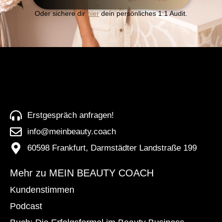
Oder sichere dir
hier
dein persönliches 1:1 Audit.
Erstgespräch anfragen!
info@meinbeauty.coach
60598 Frankfurt, Darmstädter Landstraße 199
Mehr zu MEIN BEAUTY COACH
Kundenstimmen
Podcast